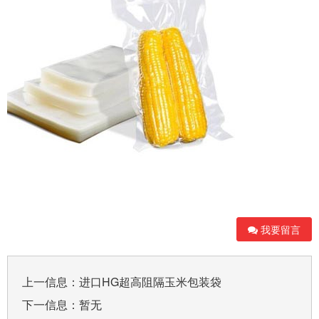
我要留言
上一信息：
进口HG超高阻隔玉米包装袋
下一信息：暂无