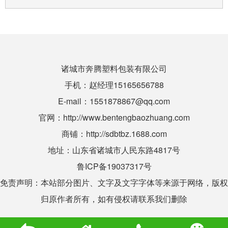
诸城市奔腾塑料包装有限公司
手机：赵经理1
5165656788
E-mail：1551878867@qq.com
官网：
http://www.bentengbaozhuang.com
商铺：
http://sdbtbz.1688.com
地址：山东省诸城市人民东路4817号
鲁ICP备19037317号
免责声明：本站部分图片、文字及文字字体等来源于网络，版权
归原作者所有，如有侵权请联系我们删除