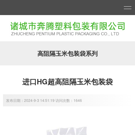
高阻隔玉米包装袋系列
进口HG超高阻隔玉米包装袋
发布日期：2024-9-3 14:51:19 访问次数：1646